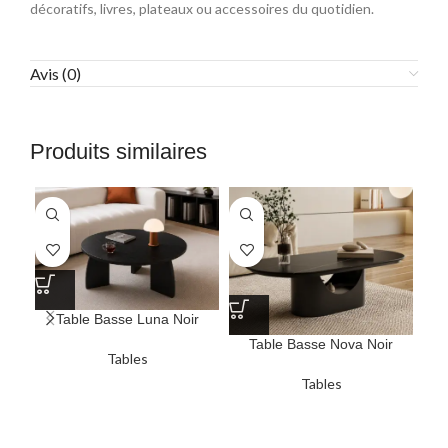
décoratifs, livres, plateaux ou accessoires du quotidien.
Avis (0)
Produits similaires
Table Basse Luna Noir
Table Basse Nova Noir
Tables
Tables