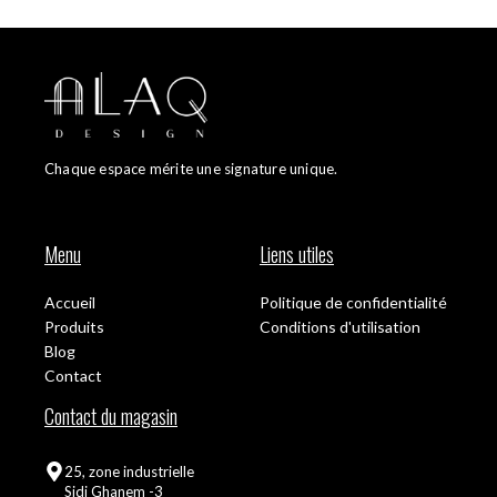
Chaque espace mérite une signature unique.
Menu
Liens utiles
Accueil
Politique de confidentialité
Produits
Conditions d'utilisation
Blog
Contact
Contact du magasin
25, zone industrielle
Sidi Ghanem -3