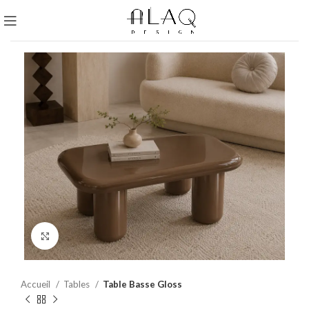
Click to enlarge
Accueil
Tables
Table Basse Gloss