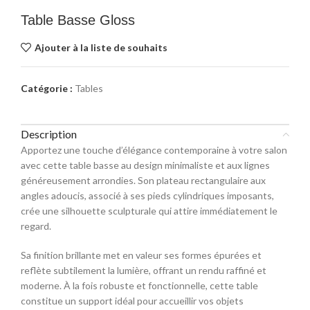
Table Basse Gloss
Ajouter à la liste de souhaits
Catégorie :
Tables
Description
Apportez une touche d’élégance contemporaine à votre salon
avec cette table basse au design minimaliste et aux lignes
généreusement arrondies. Son plateau rectangulaire aux
angles adoucis, associé à ses pieds cylindriques imposants,
crée une silhouette sculpturale qui attire immédiatement le
regard.
Sa finition brillante met en valeur ses formes épurées et
reflète subtilement la lumière, offrant un rendu raffiné et
moderne. À la fois robuste et fonctionnelle, cette table
constitue un support idéal pour accueillir vos objets