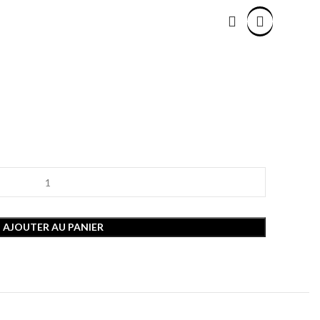
AJOUTER AU PANIER