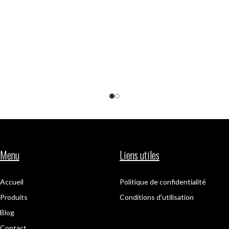
Menu
Liens utiles
Accueil
Politique de confidentialité
Produits
Conditions d'utilisation
Blog
Contact