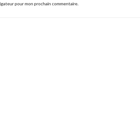
vigateur pour mon prochain commentaire.