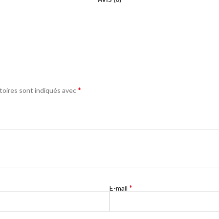
*
toires sont indiqués avec
*
E-mail