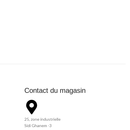
Contact du magasin
25, zone industrielle
Sidi Ghanem -3