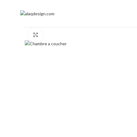
Click to enlarge