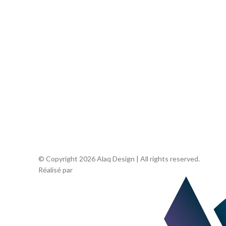
Contact
© Copyright 2026 Alaq Design | All rights reserved.
Réalisé par