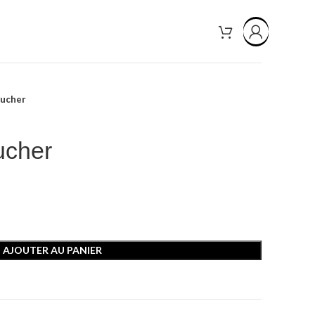
oucher
ucher
AJOUTER AU PANIER