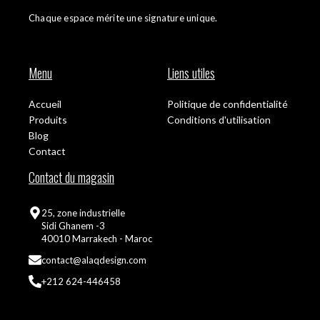
Chaque espace mérite une signature unique.
Menu
Liens utiles
Accueil
Politique de confidentialité
Produits
Conditions d'utilisation
Blog
Contact
Contact du magasin
25, zone industrielle
Sidi Ghanem -3
40010 Marrakech - Maroc
contact@alaqdesign.com
+212 624-446458