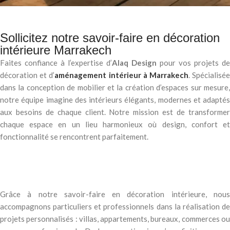
Sollicitez notre savoir-faire en décoration
intérieure Marrakech
Faites confiance à l’expertise d’
Alaq Design
pour vos projets d
décoration et d’
aménagement intérieur à Marrakech
. Spécialisé
dans la conception de mobilier et la création d’espaces sur mesure,
notre équipe imagine des intérieurs élégants, modernes et adaptés
aux besoins de chaque client. Notre mission est de transformer
chaque espace en un lieu harmonieux où design, confort et
fonctionnalité se rencontrent parfaitement.
Grâce à notre savoir-faire en décoration intérieure, nous
accompagnons particuliers et professionnels dans la réalisation de
projets personnalisés : villas, appartements, bureaux, commerces ou