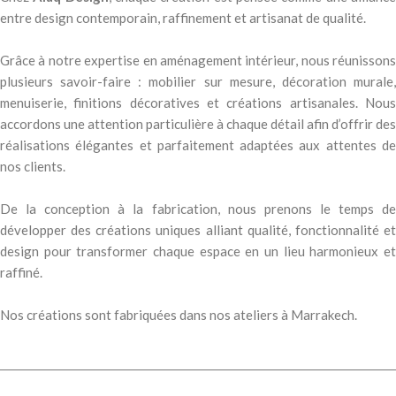
entre design contemporain, raffinement et artisanat de qualité.
Grâce à notre expertise en aménagement intérieur, nous réunissons
plusieurs savoir-faire : mobilier sur mesure, décoration murale,
menuiserie, finitions décoratives et créations artisanales. Nous
accordons une attention particulière à chaque détail afin d’offrir de
réalisations élégantes et parfaitement adaptées aux attentes de
nos clients.
De la conception à la fabrication, nous prenons le temps de
développer des créations uniques alliant qualité, fonctionnalité et
design pour transformer chaque espace en un lieu harmonieux et
raffiné.
Nos créations sont fabriquées dans nos ateliers à Marrakech.