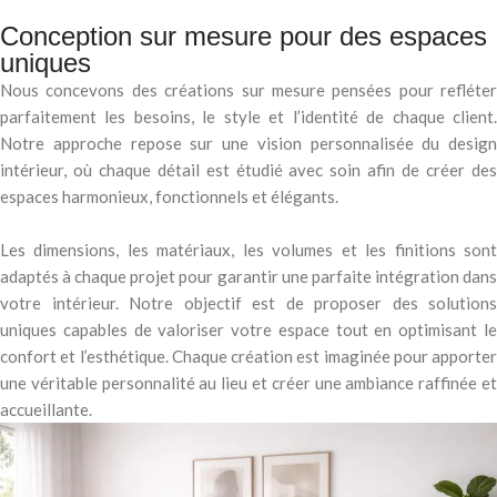
Conception sur mesure pour des espaces
uniques
Nous concevons des créations sur mesure pensées pour refléter
parfaitement les besoins, le style et l’identité de chaque client.
Notre approche repose sur une vision personnalisée du design
intérieur, où chaque détail est étudié avec soin afin de créer des
espaces harmonieux, fonctionnels et élégants.
Les dimensions, les matériaux, les volumes et les finitions sont
adaptés à chaque projet pour garantir une parfaite intégration dans
votre intérieur. Notre objectif est de proposer des solutions
uniques capables de valoriser votre espace tout en optimisant le
confort et l’esthétique. Chaque création est imaginée pour apporter
une véritable personnalité au lieu et créer une ambiance raffinée et
accueillante.