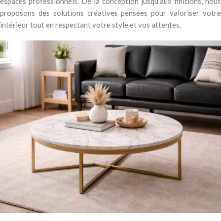
espaces professionnels. De la conception jusqu’aux finitions, nous
proposons des solutions créatives pensées pour valoriser votre
intérieur tout en respectant votre style et vos attentes.